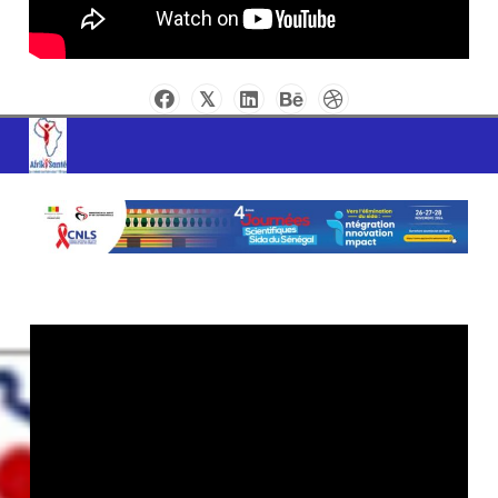
AFRIK SANTE