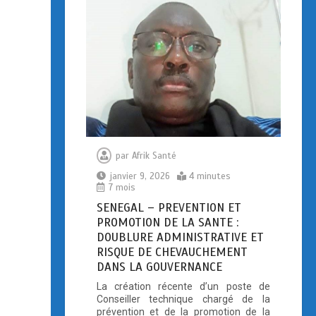
par
Afrik Santé
janvier 9, 2026
4 minutes
7 mois
SENEGAL – PREVENTION ET
PROMOTION DE LA SANTE :
DOUBLURE ADMINISTRATIVE ET
RISQUE DE CHEVAUCHEMENT
DANS LA GOUVERNANCE
La création récente d’un poste de
Conseiller technique chargé de la
prévention et de la promotion de la