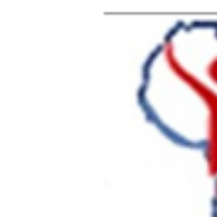
AFRIK SANTE