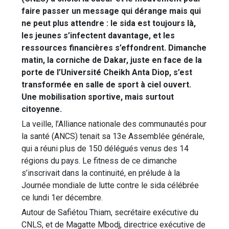
faire passer un message qui dérange mais qui
ne peut plus attendre : le sida est toujours là,
les jeunes s’infectent davantage, et les
ressources financières s’effondrent. Dimanche
matin, la corniche de Dakar, juste en face de la
porte de l’Université Cheikh Anta Diop, s’est
transformée en salle de sport à ciel ouvert.
Une mobilisation sportive, mais surtout
citoyenne.
La veille, l’Alliance nationale des communautés pour
la santé (ANCS) tenait sa 13e Assemblée générale,
qui a réuni plus de 150 délégués venus des 14
régions du pays. Le fitness de ce dimanche
s’inscrivait dans la continuité, en prélude à la
Journée mondiale de lutte contre le sida célébrée
ce lundi 1er décembre.
Autour de Safiétou Thiam, secrétaire exécutive du
CNLS, et de Magatte Mbodj, directrice exécutive de