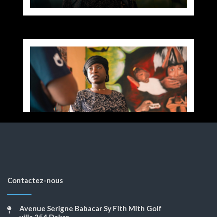
Contactez-nous
Avenue Serigne Babacar Sy Fith Mith Golf