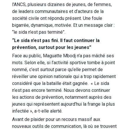
l’ANCS, plusieurs dizaines de jeunes, de femmes,
de leaders communautaires et d’acteurs de la
société civile ont répondu présent. Une foule
bigarrée, dynamique, motivée. Et un message clair :
“le sida n’est pas terminé”.
“Le sida n’est pas fini. Il faut continuer la
prévention, surtout pour les jeunes”
Face au public, Maguatte Mbodj n’a pas mâché ses
mots. Selon elle, si l’activité sportive tombe à point
nommé, c’est surtout parce qu’elle permet de
réveiller une opinion nationale qui a trop rapidement
considéré que la bataille était gagnée. « Le sida
n’est pas encore terminé. Nous devons continuer
les actions de prévention, notamment auprès des
jeunes qui représentent aujourd’hui la frange la plus
infectée », a-t-elle alerté.
Avant de plaider pour un recours massif aux
nouveaux outils de communication, là où se trouvent