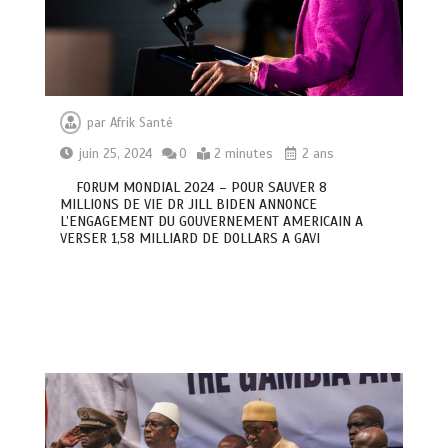
par
Afrik Santé
juin 25, 2024
0
2 minutes
2 ans
FORUM MONDIAL 2024 – POUR SAUVER 8
MILLIONS DE VIE DR JILL BIDEN ANNONCE
L’ENGAGEMENT DU GOUVERNEMENT AMERICAIN A
VERSER 1,58 MILLIARD DE DOLLARS A GAVI