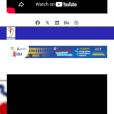
AFRIK SANTE