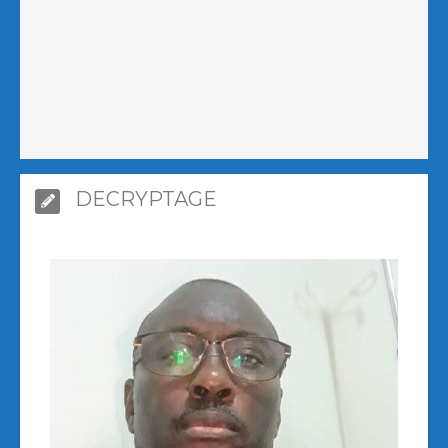
DECRYPTAGE