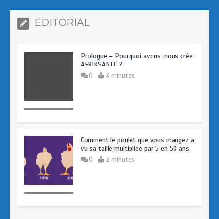
EDITORIAL
Prologue – Pourquoi avons-nous crée
AFRIKSANTE ?
0
4 minutes
Comment le poulet que vous mangez a
vu sa taille multipliée par 5 en 50 ans
0
2 minutes