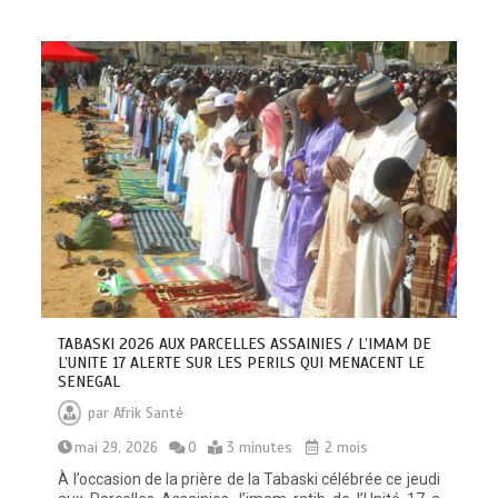
TABASKI 2026 AUX PARCELLES ASSAINIES / L’IMAM DE
L’UNITE 17 ALERTE SUR LES PERILS QUI MENACENT LE
SENEGAL
par
Afrik Santé
mai 29, 2026
0
3 minutes
2 mois
À l’occasion de la prière de la Tabaski célébrée ce jeudi