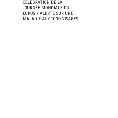
CÉLÉBRATION DE LA
JOURNÉE MONDIALE DU
LUPUS / ALERTE SUR UNE
MALADIE AUX 1000 VISAGES