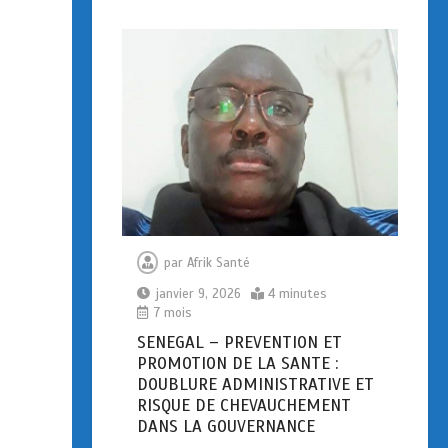
par
Afrik Santé
janvier 9, 2026
4 minutes
7 mois
SENEGAL – PREVENTION ET
PROMOTION DE LA SANTE :
DOUBLURE ADMINISTRATIVE ET
RISQUE DE CHEVAUCHEMENT
DANS LA GOUVERNANCE