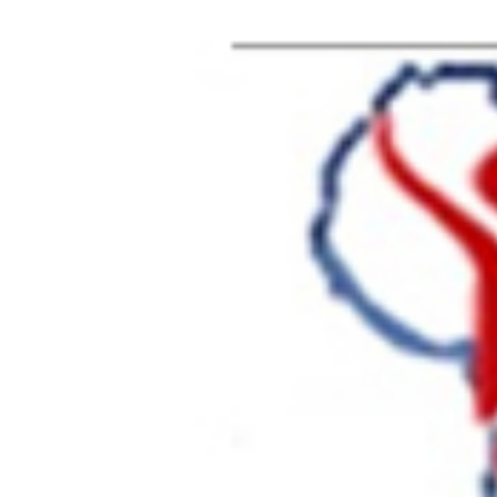
AFRIK SANTE