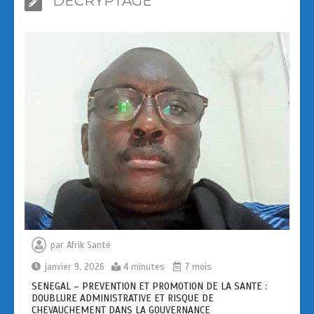
DECRYPTAGE
par
Afrik Santé
janvier 9, 2026
4 minutes
7 mois
SENEGAL – PREVENTION ET PROMOTION DE LA SANTE :
DOUBLURE ADMINISTRATIVE ET RISQUE DE
CHEVAUCHEMENT DANS LA GOUVERNANCE