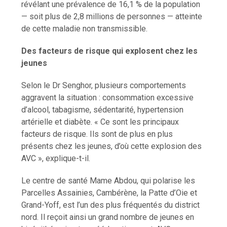
révélant une prévalence de 16,1 % de la population
— soit plus de 2,8 millions de personnes — atteinte
de cette maladie non transmissible.
Des facteurs de risque qui explosent chez les
jeunes
Selon le Dr Senghor, plusieurs comportements
aggravent la situation : consommation excessive
d’alcool, tabagisme, sédentarité, hypertension
artérielle et diabète. « Ce sont les principaux
facteurs de risque. Ils sont de plus en plus
présents chez les jeunes, d’où cette explosion des
AVC », explique-t-il.
Le centre de santé Mame Abdou, qui polarise les
Parcelles Assainies, Cambérène, la Patte d’Oie et
Grand-Yoff, est l’un des plus fréquentés du district
nord. Il reçoit ainsi un grand nombre de jeunes en