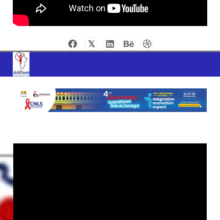
AFRIK SANTE