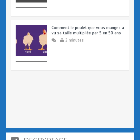
Comment le poulet que vous mangez a
vu sa taille multipliée par 5 en 50 ans
2 minutes