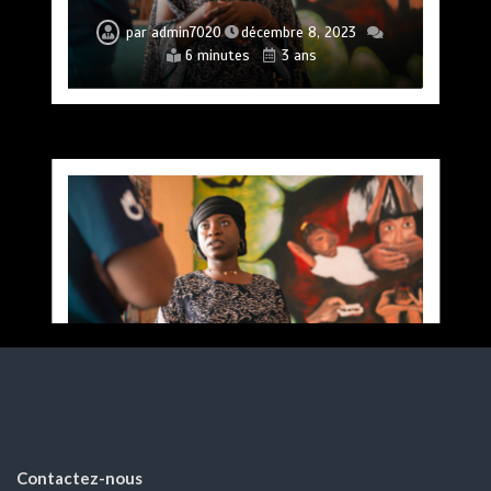
par
admin7020
décembre 8, 2023
6 minutes
3 ans
Contactez-nous