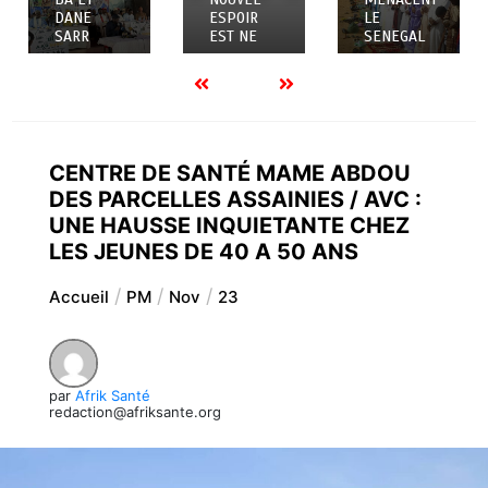
DANE
ESPOIR
LE
SARR
EST NE
SENEGAL
CENTRE DE SANTÉ MAME ABDOU
DES PARCELLES ASSAINIES / AVC :
UNE HAUSSE INQUIETANTE CHEZ
LES JEUNES DE 40 A 50 ANS
Accueil
PM
Nov
23
par
Afrik Santé
redaction@afriksante.org