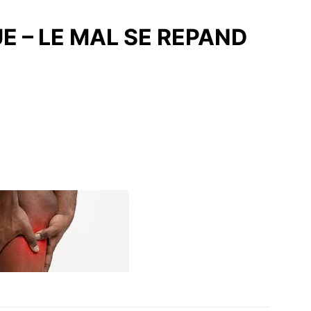
E – LE MAL SE REPAND