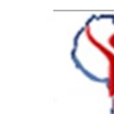
AFRIK SANTE