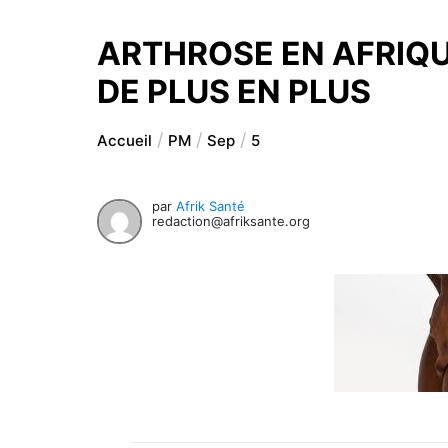
ARTHROSE EN AFRIQU
DE PLUS EN PLUS
Accueil
PM
Sep
5
par
Afrik Santé
redaction@afriksante.org