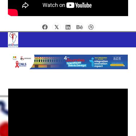
AFRIK SANTE