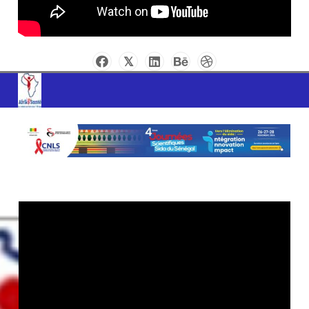
AFRIK SANTE