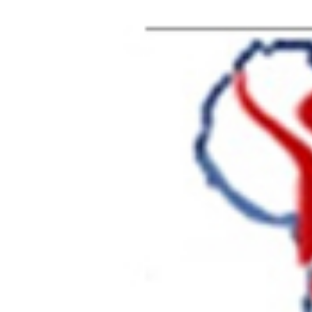
AFRIK SANTE