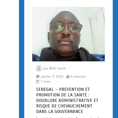
par
Afrik Santé
janvier 9, 2026
4 minutes
7 mois
SENEGAL – PREVENTION ET
PROMOTION DE LA SANTE :
DOUBLURE ADMINISTRATIVE ET
RISQUE DE CHEVAUCHEMENT
DANS LA GOUVERNANCE