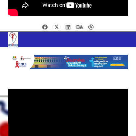
AFRIK SANTE