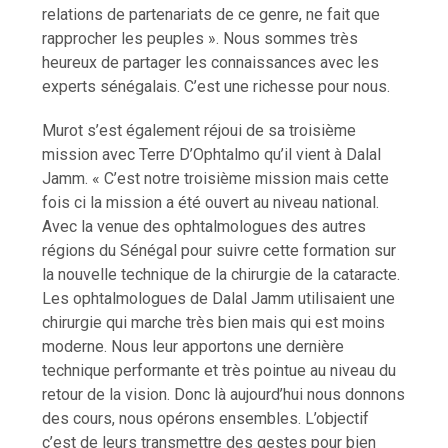
relations de partenariats de ce genre, ne fait que
rapprocher les peuples ». Nous sommes très
heureux de partager les connaissances avec les
experts sénégalais. C’est une richesse pour nous.
Murot s’est également réjoui de sa troisième
mission avec Terre D’Ophtalmo qu’il vient à Dalal
Jamm. « C’est notre troisième mission mais cette
fois ci la mission a été ouvert au niveau national.
Avec la venue des ophtalmologues des autres
régions du Sénégal pour suivre cette formation sur
la nouvelle technique de la chirurgie de la cataracte.
Les ophtalmologues de Dalal Jamm utilisaient une
chirurgie qui marche très bien mais qui est moins
moderne. Nous leur apportons une dernière
technique performante et très pointue au niveau du
retour de la vision. Donc là aujourd’hui nous donnons
des cours, nous opérons ensembles. L’objectif
c’est de leurs transmettre des gestes pour bien