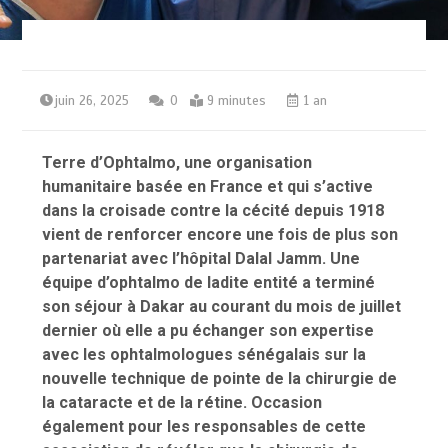
juin 26, 2025
0
9 minutes
1 an
Terre d’Ophtalmo, une organisation
humanitaire basée en France et qui s’active
dans la croisade contre la cécité depuis 1918
vient de renforcer encore une fois de plus son
partenariat avec l’hôpital Dalal Jamm. Une
équipe d’ophtalmo de ladite entité a terminé
son séjour à Dakar au courant du mois de juillet
dernier où elle a pu échanger son expertise
avec les ophtalmologues sénégalais sur la
nouvelle technique de pointe de la chirurgie de
la cataracte et de la rétine. Occasion
également pour les responsables de cette