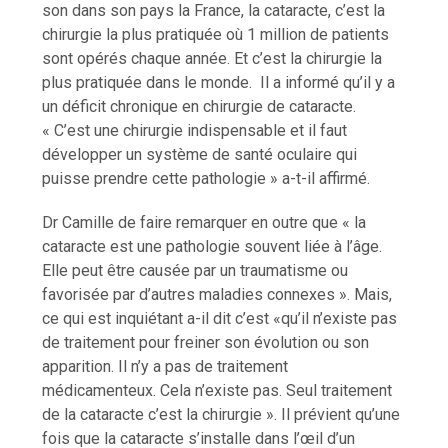
son dans son pays la France, la cataracte, c’est la
chirurgie la plus pratiquée où 1 million de patients
sont opérés chaque année. Et c’est la chirurgie la
plus pratiquée dans le monde. Il a informé qu’il y a
un déficit chronique en chirurgie de cataracte.
« C’est une chirurgie indispensable et il faut
développer un système de santé oculaire qui
puisse prendre cette pathologie » a-t-il affirmé.
Dr Camille de faire remarquer en outre que « la
cataracte est une pathologie souvent liée à l’âge.
Elle peut être causée par un traumatisme ou
favorisée par d’autres maladies connexes ». Mais,
ce qui est inquiétant a-il dit c’est «qu’il n’existe pas
de traitement pour freiner son évolution ou son
apparition. Il n’y a pas de traitement
médicamenteux. Cela n’existe pas. Seul traitement
de la cataracte c’est la chirurgie ». Il prévient qu’une
fois que la cataracte s’installe dans l’œil d’un