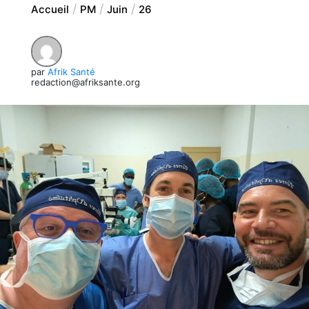
Accueil
PM
Juin
26
par
Afrik Santé
redaction@afriksante.org