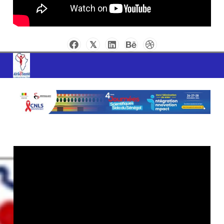
AFRIK SANTE