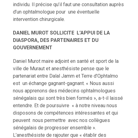
individu. Il précise qu’il faut une consultation auprès
d’un ophtalmologue pour une éventuelle
intervention chirurgicale.
DANIEL MUROT SOLLICITE L’APPUI DE LA
DIASPORA, DES PARTENAIRES ET DU
GOUVERNEMENT
Daniel Murot maire adjoint en santé et sport de la
ville de Muraut et anesthésiste pense que le
partenariat entre Dalal Jamm et Terre d’Ophtalmo
est un échange gagnant-gagnant. « Nous aussi
nous apprenons des médecins ophtalmologues
sénégalais qui sont très bien formés », a-t-il laissé
entendre. Et de poursuivre « à notre niveau nous
disposons de compétences intéressantes et qui
peuvent nous permettre avec nos collègues
sénégalais de progresser ensemble ».
L’anesthésiste de rajouter que « établir des