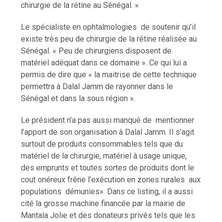
chirurgie de la rétine au Sénégal. »
Le spécialiste en ophtalmologies de soutenir qu’il
existe très peu de chirurgie de la rétine réalisée au
Sénégal. « Peu de chirurgiens disposent de
matériel adéquat dans ce domaine ». Ce qui lui a
permis de dire que « la maitrise de cette technique
permettra à Dalal Jamm de rayonner dans le
Sénégal et dans la sous région ».
Le président n’a pas aussi manqué de mentionner
l’apport de son organisation à Dalal Jamm. Il s’agit
surtout de produits consommables tels que du
matériel de la chirurgie, matériel à usage unique,
des emprunts et toutes sortes de produits dont le
cout onéreux frêne l’exécution en zones rurales aux
populations démunies». Dans ce listing, il a aussi
cité la grosse machine financée par la mairie de
Mantala Jolie et des donateurs privés tels que les