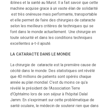
iblines et la santé au Murot. Il a fait savoir que cette
machine acquise grace à un vaste élan de solidarité
est très onéreuse mais performante, transportable
et elle permet de faire des chirurgies de cataracte
selon les meilleurs critères de techniques qui se
font dans le monde actuellement. Une chirurgie en
toute sécurité et dans les conditions techniques
excellentes a-t-il ajouté.
LA CATARACTE DANS LE MONDE
La chirurgie de cataracte est la première cause de
cécité dans le monde. Des statistiques ont révélé
que 40 millions de patients sont opérés chaque
année au plan mondial. C’est du moins ce qu’a
révélé le président de l’Association Terre
d’Ophtalmo lors de son séjour à l’hôpital Dalal
Jamm. En s’exprimant sur cette problématique de
santé oculaire, le médecin de soutenir rien que dans