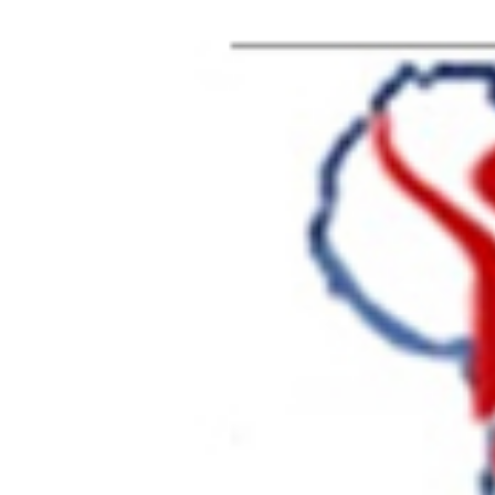
AFRIK SANTE