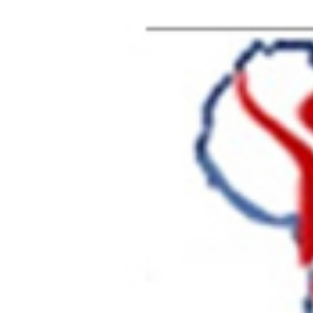
AFRIK SANTE