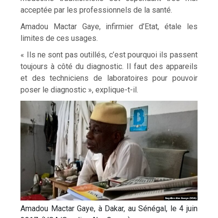
acceptée par les professionnels de la santé.
Amadou Mactar Gaye, infirmier d’Etat, étale les
limites de ces usages.
« Ils ne sont pas outillés, c’est pourquoi ils passent
toujours à côté du diagnostic. Il faut des appareils
et des techniciens de laboratoires pour pouvoir
poser le diagnostic », explique-t-il.
Amadou Mactar Gaye, à Dakar, au Sénégal, le 4 juin