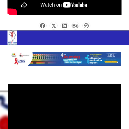
AFRIK SANTE