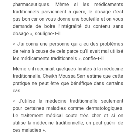
pharmaceutiques. Même si les médicaments
traditionnels parviennent à guérir, le dosage n’est
pas bon car on vous donne une bouteille et on vous
demande de boire l’intégralité du contenu sans
dosage », souligne-t-il.
« J’ai connu une personne qui a eu des problèmes
de reins à cause de cela parce qu’il avait mal utilisé
les médicaments traditionnels », confie-t-il.
Même s’il reconnaît quelques limites à la médecine
traditionnelle, Cheikh Moussa Sarr estime que cette
pratique ne peut être que bénéfique dans certains
cas.
« J’utilise la médecine traditionnelle seulement
pour certaines maladies comme dermatologiques.
Le traitement médical coute très cher et si on
utilise la médecine traditionnelle, on peut guérir de
ces maladies ».