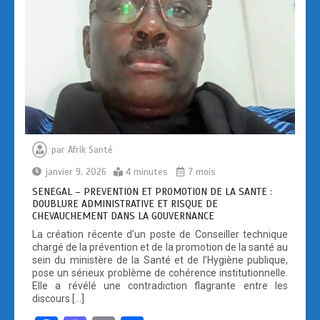
par
Afrik Santé
janvier 9, 2026
4 minutes
7 mois
SENEGAL – PREVENTION ET PROMOTION DE LA SANTE :
DOUBLURE ADMINISTRATIVE ET RISQUE DE
CHEVAUCHEMENT DANS LA GOUVERNANCE
La création récente d’un poste de Conseiller technique
chargé de la prévention et de la promotion de la santé au
sein du ministère de la Santé et de l’Hygiène publique,
pose un sérieux problème de cohérence institutionnelle.
Elle a révélé une contradiction flagrante entre les
discours […]