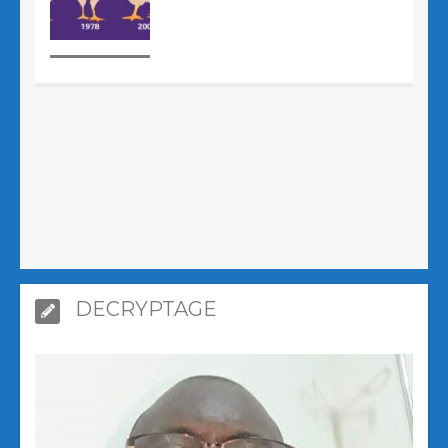
DECRYPTAGE