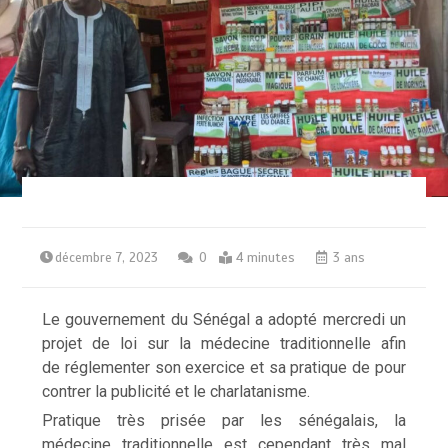
décembre 7, 2023
0
4 minutes
3 ans
Le gouvernement du Sénégal a adopté mercredi un
projet de loi sur la médecine traditionnelle afin
de réglementer son exercice et sa pratique de pour
contrer la publicité et le charlatanisme.
Pratique très prisée par les sénégalais, la
médecine traditionnelle est cependant très mal