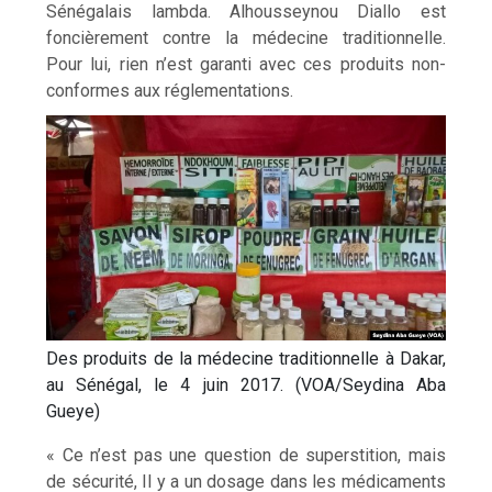
Sénégalais lambda. Alhousseynou Diallo est
foncièrement contre la médecine traditionnelle.
Pour lui, rien n’est garanti avec ces produits non-
conformes aux réglementations.
Des produits de la médecine traditionnelle à Dakar,
au Sénégal, le 4 juin 2017. (VOA/Seydina Aba
Gueye)
« Ce n’est pas une question de superstition, mais
de sécurité, Il y a un dosage dans les médicaments