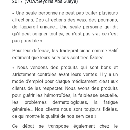
2017. (VOA/Seydina Aba Gueye)
« Une seule personne ne peut pas traiter plusieurs
affections. Des affections des yeux, des poumons,
de l’appareil urinaire… Une seule personne qui dit
qu’il peut soigner tout ça, ce n’est pas vrai, ce n’est
pas possible ».
Pour leur défense, les tradi-praticiens comme Salif
estiment que leurs services sont très fiables
« Nous vendons des produits qui sont bons et
strictement contrôlés avant leurs ventes. Il y a un
mode d’emploi pour chaque médicament, c’est aux
clients de les respecter. Nous avons des produits
pour guérir les hémorroïdes, la faiblesse sexuelle,
les problèmes dermatologiques, la fatigue
générale… Nos clients nous sont toujours fidèles,
ce qui montre la qualité de nos services ».
Ce débat se transpose également chez le