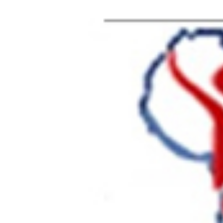
AFRIK SANTE