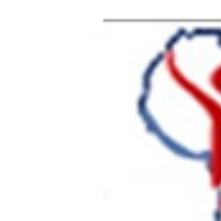
AFRIK SANTE