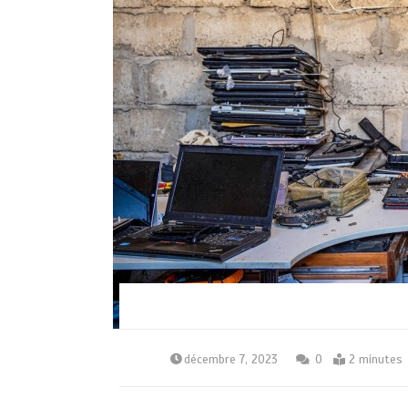
décembre 7, 2023
0
2 minutes