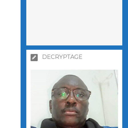
DECRYPTAGE