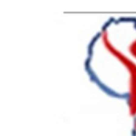
AFRIK SANTE