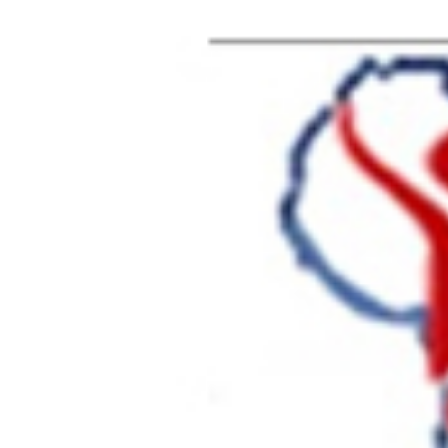
AFRIK SANTE