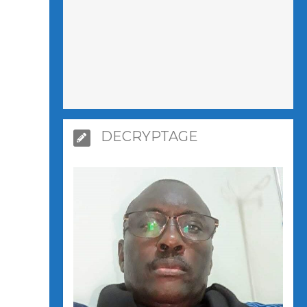
DECRYPTAGE