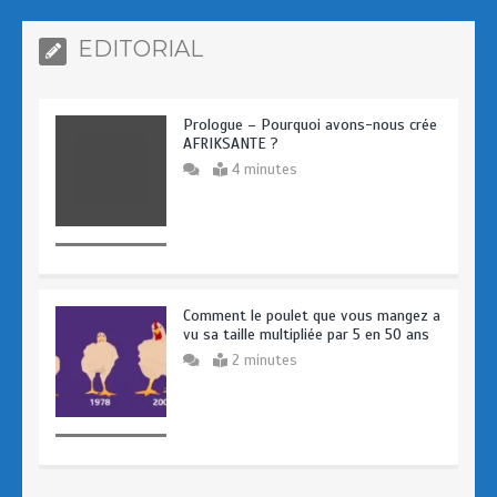
EDITORIAL
Prologue – Pourquoi avons-nous crée
AFRIKSANTE ?
4 minutes
Comment le poulet que vous mangez a
vu sa taille multipliée par 5 en 50 ans
2 minutes