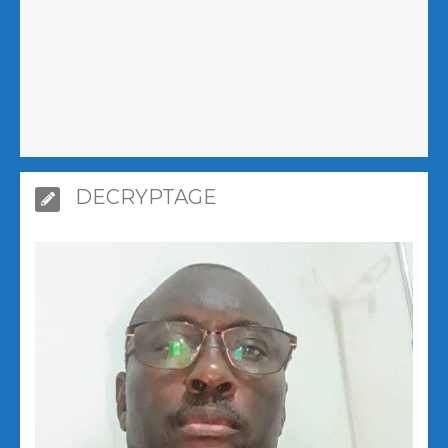
DECRYPTAGE