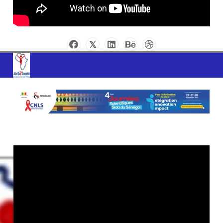
AFRIK SANTE